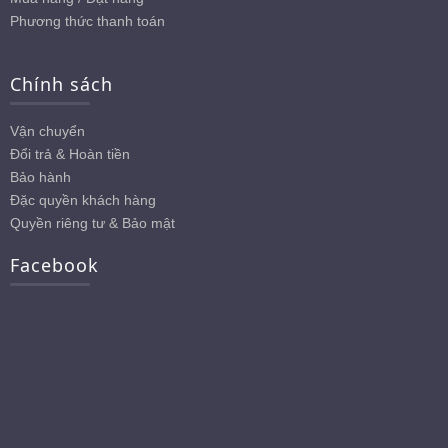
Phương thức thanh toán
Chính sách
Vận chuyển
Đổi trả & Hoàn tiền
Bảo hành
Đặc quyền khách hàng
Quyền riêng tư & Bảo mật
Facebook