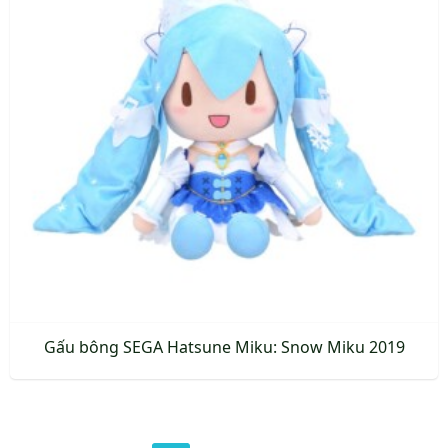
Gấu bông SEGA Hatsune Miku: Snow Miku 2019