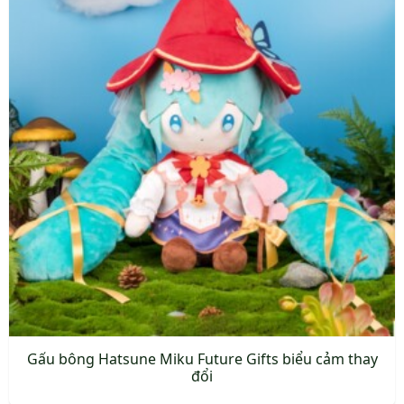
Gấu bông Hatsune Miku Future Gifts biểu cảm thay
đổi