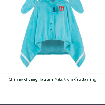
Chăn áo choàng Hatsune Miku trùm đầu đa năng