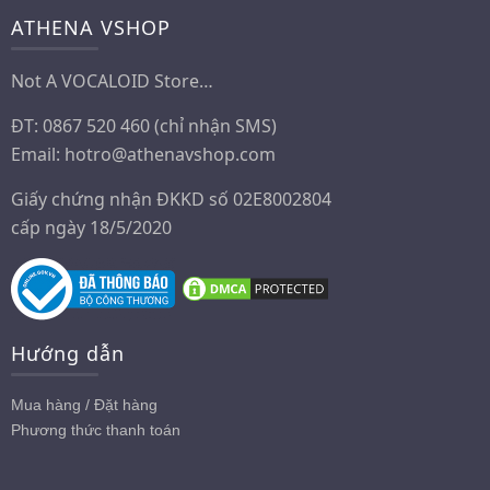
ATHENA VSHOP
Not A VOCALOID Store…
ĐT: 0867 520 460 (chỉ nhận SMS)
Email:
hotro@athenavshop.com
Giấy chứng nhận ĐKKD số 02E8002804
cấp ngày 18/5/2020
Hướng dẫn
Mua hàng / Đặt hàng
Phương thức thanh toán