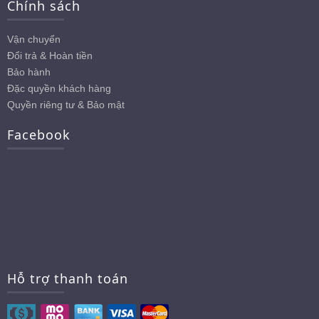
Chính sách
Vận chuyển
Đổi trả & Hoàn tiền
Bảo hành
Đặc quyền khách hàng
Quyền riêng tư & Bảo mật
Facebook
Hỗ trợ thanh toán