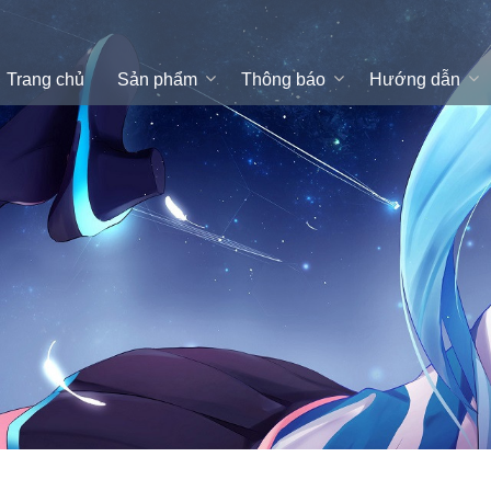
Trang chủ
Sản phẩm
Thông báo
Hướng dẫn