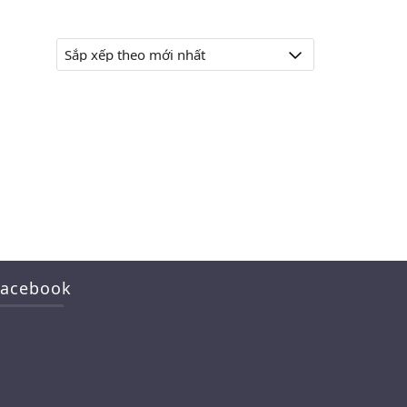
Facebook