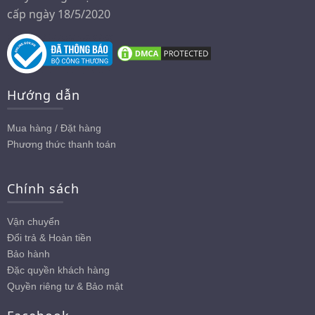
cấp ngày 18/5/2020
Hướng dẫn
Mua hàng / Đặt hàng
Phương thức thanh toán
Chính sách
Vận chuyển
Đổi trả & Hoàn tiền
Bảo hành
Đặc quyền khách hàng
Quyền riêng tư & Bảo mật