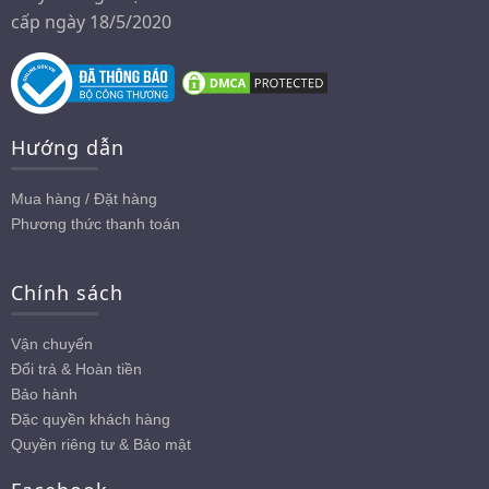
cấp ngày 18/5/2020
Hướng dẫn
Mua hàng / Đặt hàng
Phương thức thanh toán
Chính sách
Vận chuyển
Đổi trả & Hoàn tiền
Bảo hành
Đặc quyền khách hàng
Quyền riêng tư & Bảo mật