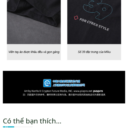
Có thể bạn thích…