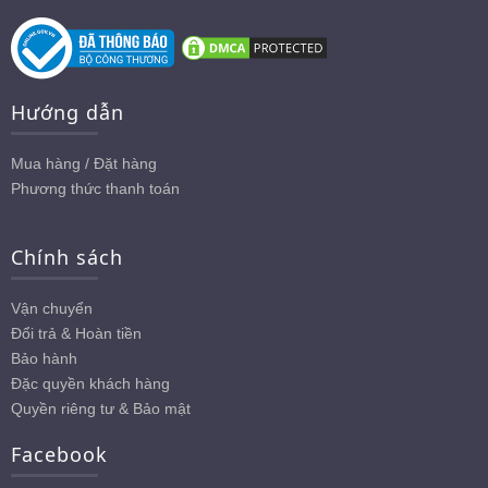
Hướng dẫn
Mua hàng / Đặt hàng
Phương thức thanh toán
Chính sách
Vận chuyển
Đổi trả & Hoàn tiền
Bảo hành
Đặc quyền khách hàng
Quyền riêng tư & Bảo mật
Facebook