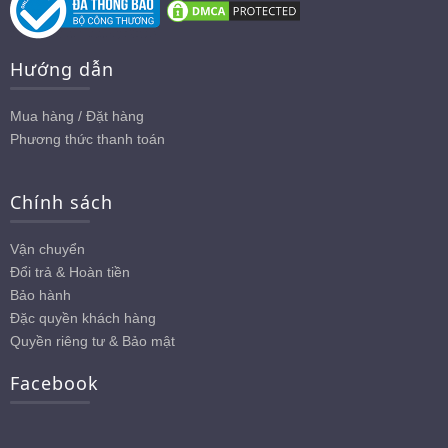
Hướng dẫn
Mua hàng / Đặt hàng
Phương thức thanh toán
Chính sách
Vận chuyển
Đổi trả & Hoàn tiền
Bảo hành
Đặc quyền khách hàng
Quyền riêng tư & Bảo mật
Facebook