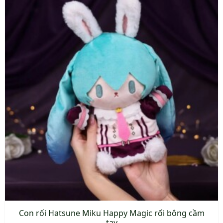
Con rối Hatsune Miku Happy Magic rối bông cầm
tay