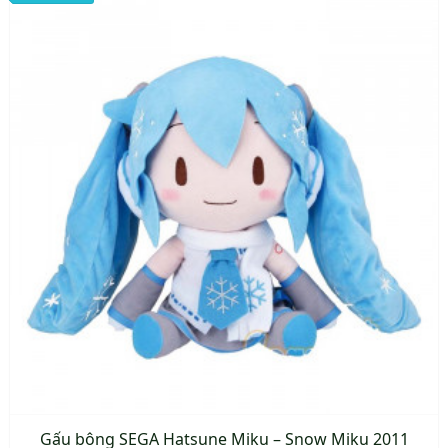
Gấu bông SEGA Hatsune Miku – Snow Miku 2011