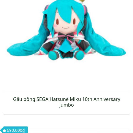
Gấu bông SEGA Hatsune Miku 10th Anniversary
Jumbo
690.000
₫