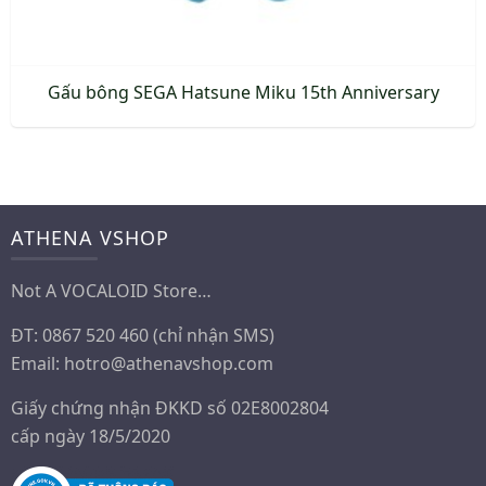
Gấu bông SEGA Hatsune Miku 15th Anniversary
ATHENA VSHOP
Not A VOCALOID Store…
ĐT: 0867 520 460 (chỉ nhận SMS)
Email:
hotro@athenavshop.com
Giấy chứng nhận ĐKKD số 02E8002804
cấp ngày 18/5/2020