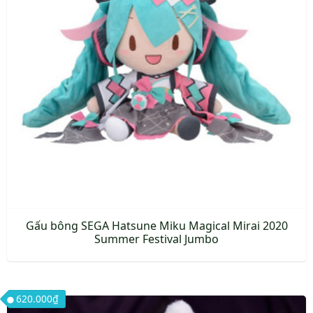
Gấu bông SEGA Hatsune Miku Magical Mirai 2020
Summer Festival Jumbo
620.000
₫