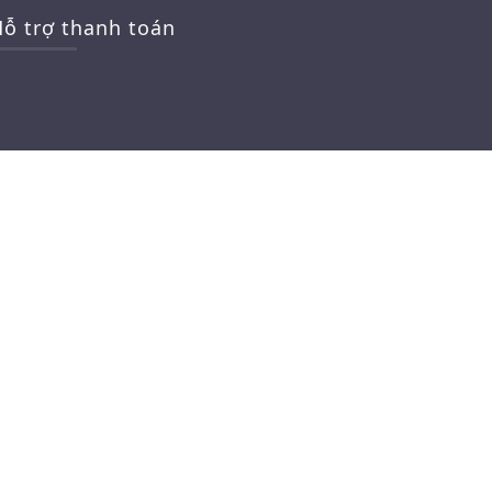
ỗ trợ thanh toán