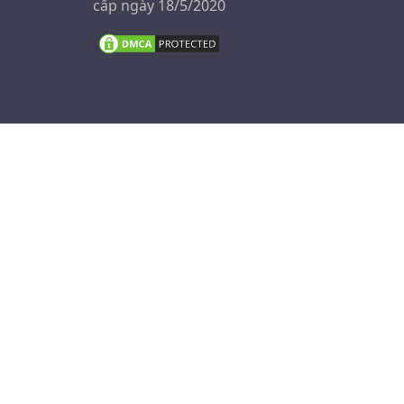
cấp ngày 18/5/2020