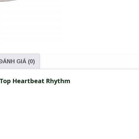
ĐÁNH GIÁ (0)
 Top Heartbeat Rhythm