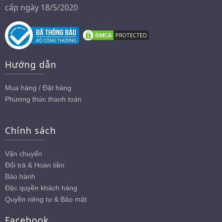
cấp ngày 18/5/2020
Hướng dẫn
Mua hàng / Đặt hàng
Phương thức thanh toán
Chính sách
Vận chuyển
Đổi trả & Hoàn tiền
Bảo hành
Đặc quyền khách hàng
Quyền riêng tư & Bảo mật
Facebook