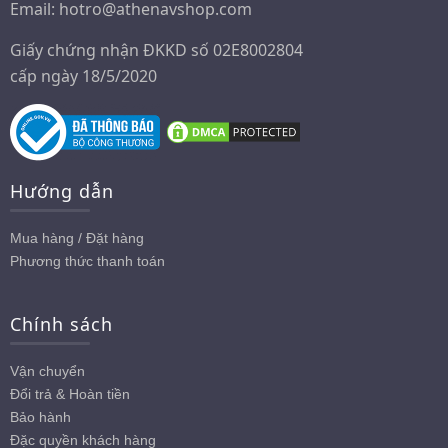
Email:
hotro@athenavshop.com
Giấy chứng nhận ĐKKD số 02E8002804
cấp ngày 18/5/2020
Hướng dẫn
Mua hàng / Đặt hàng
Phương thức thanh toán
Chính sách
Vận chuyển
Đổi trả & Hoàn tiền
Bảo hành
Đặc quyền khách hàng