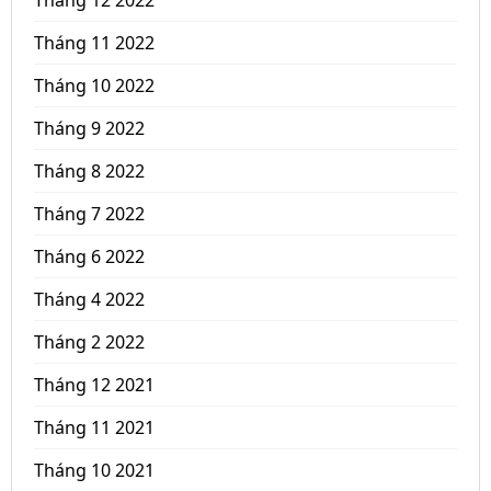
Tháng 12 2022
Tháng 11 2022
Tháng 10 2022
Tháng 9 2022
Tháng 8 2022
Tháng 7 2022
Tháng 6 2022
Tháng 4 2022
Tháng 2 2022
Tháng 12 2021
Tháng 11 2021
Tháng 10 2021