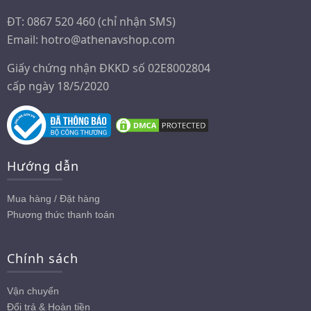
ĐT: 0867 520 460 (chỉ nhận SMS)
Email:
hotro@athenavshop.com
Giấy chứng nhận ĐKKD số 02E8002804
cấp ngày 18/5/2020
Hướng dẫn
Mua hàng / Đặt hàng
Phương thức thanh toán
Chính sách
Vận chuyển
Đổi trả & Hoàn tiền