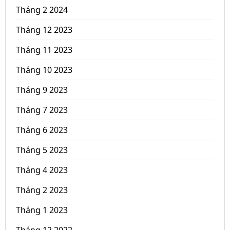
Tháng 2 2024
Tháng 12 2023
Tháng 11 2023
Tháng 10 2023
Tháng 9 2023
Tháng 7 2023
Tháng 6 2023
Tháng 5 2023
Tháng 4 2023
Tháng 2 2023
Tháng 1 2023