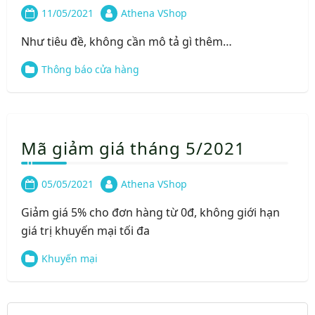
11/05/2021
Athena VShop
Như tiêu đề, không cần mô tả gì thêm…
Thông báo cửa hàng
Mã giảm giá tháng 5/2021
05/05/2021
Athena VShop
Giảm giá 5% cho đơn hàng từ 0đ, không giới hạn
giá trị khuyến mại tối đa
Khuyến mại