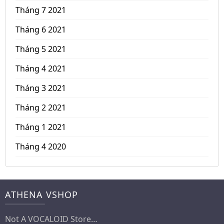
Tháng 7 2021
Tháng 6 2021
Tháng 5 2021
Tháng 4 2021
Tháng 3 2021
Tháng 2 2021
Tháng 1 2021
Tháng 4 2020
ATHENA VSHOP
Not A VOCALOID Store…