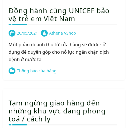
Đồng hành cùng UNICEF bảo
vệ trẻ em Việt Nam
20/05/2021
Athena VShop
Một phần doanh thu từ cửa hàng sẽ được sử
dụng để quyên góp cho nỗ lực ngăn chặn dịch
bệnh ở nước ta
Thông báo cửa hàng
Tạm ngừng giao hàng đến
những khu vực đang phong
toả / cách ly