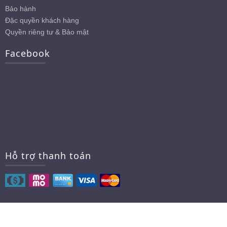
Bảo hành
Đặc quyền khách hàng
Quyền riêng tư & Bảo mật
Facebook
Hỗ trợ thanh toán