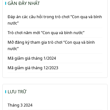
GẦN ĐÂY NHẤT
Đáp án các câu hỏi trong trò chơi “Con quạ và bình
nước”
Trò chơi năm mới “Con quạ và bình nước”
Mở đăng ký tham gia trò chơi “Con quạ và bình
nước”
Mã giảm giá tháng 1/2024
Mã giảm giá tháng 12/2023
LƯU TRỮ
Tháng 3 2024