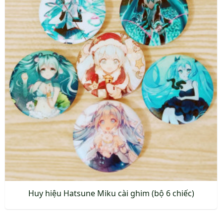
Huy hiệu Hatsune Miku cài ghim (bộ 6 chiếc)