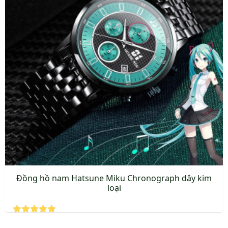
Đồng hồ nam Hatsune Miku Chronograph dây kim
loại
Được xếp