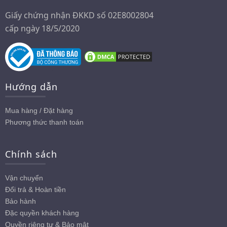
Giấy chứng nhận ĐKKD số 02E8002804
cấp ngày 18/5/2020
Hướng dẫn
Mua hàng / Đặt hàng
Phương thức thanh toán
Chính sách
Vận chuyển
Đổi trả & Hoàn tiền
Bảo hành
Đặc quyền khách hàng
Quyền riêng tư & Bảo mật