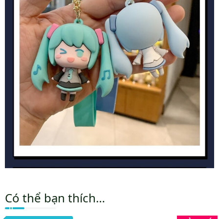
Có thể bạn thích…