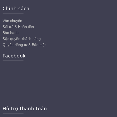
Chính sách
Vận chuyển
Đổi trả & Hoàn tiền
Bảo hành
Đặc quyền khách hàng
Quyền riêng tư & Bảo mật
Facebook
Hỗ trợ thanh toán