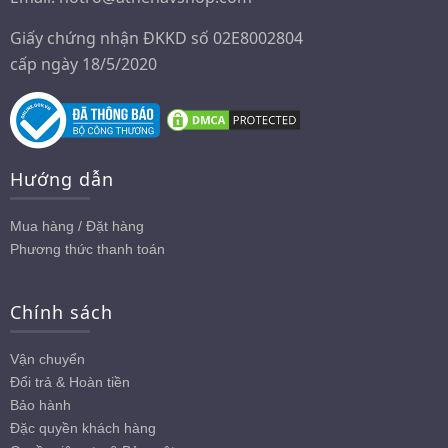
Giấy chứng nhận ĐKKD số 02E8002804
cấp ngày 18/5/2020
Hướng dẫn
Mua hàng / Đặt hàng
Phương thức thanh toán
Chính sách
Vận chuyển
Đổi trả & Hoàn tiền
Bảo hành
Đặc quyền khách hàng