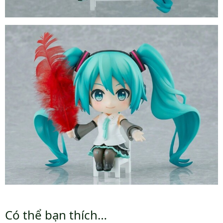
Có thể bạn thích…