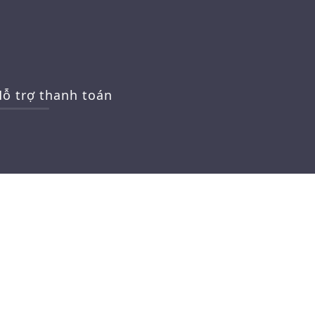
ỗ trợ thanh toán