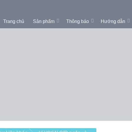
Trang chủ
Sản phẩm
Thông báo
Hướng dẫn