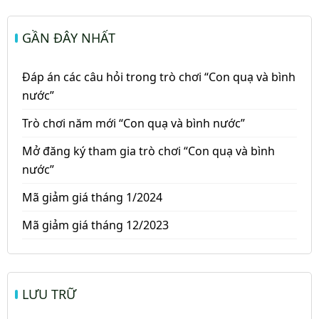
GẦN ĐÂY NHẤT
Đáp án các câu hỏi trong trò chơi “Con quạ và bình
nước”
Trò chơi năm mới “Con quạ và bình nước”
Mở đăng ký tham gia trò chơi “Con quạ và bình
nước”
Mã giảm giá tháng 1/2024
Mã giảm giá tháng 12/2023
LƯU TRỮ