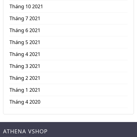
Tháng 10 2021
Tháng 7 2021
Tháng 6 2021
Tháng 5 2021
Tháng 4 2021
Tháng 3 2021
Tháng 2 2021
Tháng 1 2021
Tháng 4 2020
ATHENA VSHOP