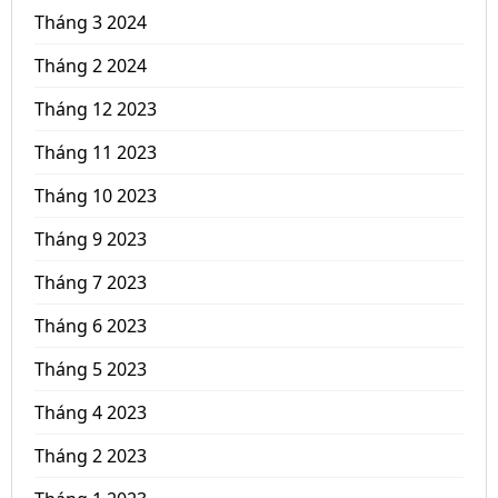
Tháng 3 2024
Tháng 2 2024
Tháng 12 2023
Tháng 11 2023
Tháng 10 2023
Tháng 9 2023
Tháng 7 2023
Tháng 6 2023
Tháng 5 2023
Tháng 4 2023
Tháng 2 2023