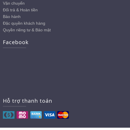
Vận chuyển
Đổi trả & Hoàn tiền
Bảo hành
Đặc quyền khách hàng
Quyền riêng tư & Bảo mật
Facebook
Hỗ trợ thanh toán