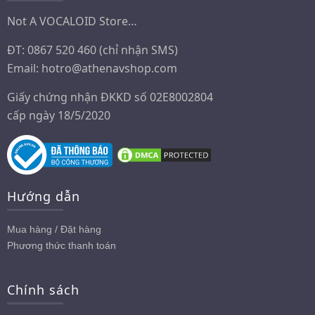
Not A VOCALOID Store…
ĐT: 0867 520 460 (chỉ nhận SMS)
Email:
hotro@athenavshop.com
Giấy chứng nhận ĐKKD số 02E8002804
cấp ngày 18/5/2020
Hướng dẫn
Mua hàng / Đặt hàng
Phương thức thanh toán
Chính sách