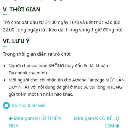
V. THỜI GIAN
Trò chơi bắt đầu từ 21:00 ngày 16/8 và kết thúc vào lúc
22:00 cùng ngày (tức kéo dài trong vòng 1 giờ đồng hồ).
VI. LƯU Ý
Trong thời gian diễn ra trò chơi:
Người chơi vui lòng KHÔNG thay đổi tên tài khoản
Facebook của mình.
Mỗi người chơi chỉ nhắn tin cho Athena Fanpage MỘT LẦN
DUY NHẤT với nội dung đã ghi ở mục IV, vui lòng KHÔNG
gửi thêm một tin nhắn nào khác.
Trò chơi & Sự kiện
Điều
Mini-game: HỒ THIÊN
Mini-game: CÔ BÉ LỌ
hướng
NGA
LEM