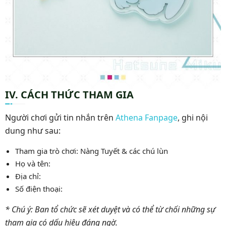
IV. CÁCH THỨC THAM GIA
Người chơi gửi tin nhắn trên
Athena Fanpage
, ghi nội
dung như sau:
Tham gia trò chơi: Nàng Tuyết & các chú lùn
Họ và tên:
Địa chỉ:
Số điện thoại:
* Chú ý: Ban tổ chức sẽ xét duyệt và có thể từ chối những sự
tham gia có dấu hiệu đáng ngờ.