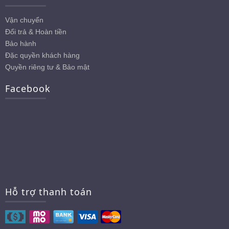
Vận chuyển
Đổi trả & Hoàn tiền
Bảo hành
Đặc quyền khách hàng
Quyền riêng tư & Bảo mật
Facebook
Hỗ trợ thanh toán