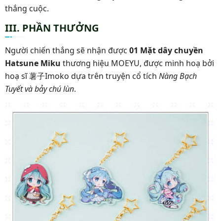
thắng cuộc.
III. PHẦN THƯỞNG
Người chiến thắng sẽ nhận được
01 Mặt dây chuyền
Hatsune Miku
thương hiệu MOEYU, được minh hoạ bởi
hoạ sĩ 薯子Imoko dựa trên truyện cổ tích
Nàng Bạch
Tuyết và bảy chú lùn
.