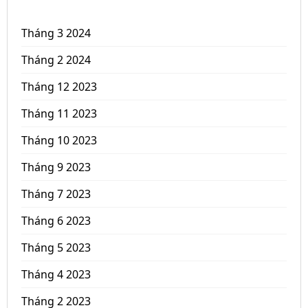
Tháng 3 2024
Tháng 2 2024
Tháng 12 2023
Tháng 11 2023
Tháng 10 2023
Tháng 9 2023
Tháng 7 2023
Tháng 6 2023
Tháng 5 2023
Tháng 4 2023
Tháng 2 2023