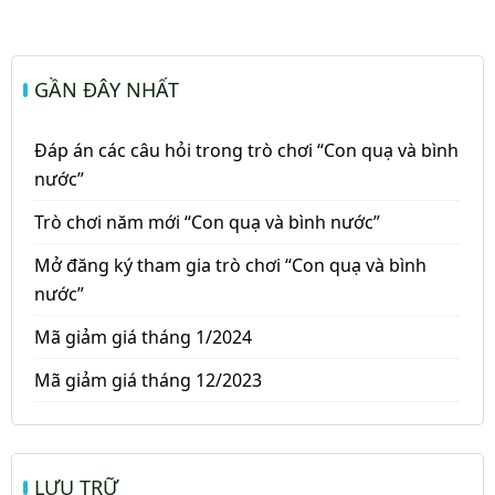
bài
viết
GẦN ĐÂY NHẤT
Đáp án các câu hỏi trong trò chơi “Con quạ và bình
nước”
Trò chơi năm mới “Con quạ và bình nước”
Mở đăng ký tham gia trò chơi “Con quạ và bình
nước”
Mã giảm giá tháng 1/2024
Mã giảm giá tháng 12/2023
LƯU TRỮ