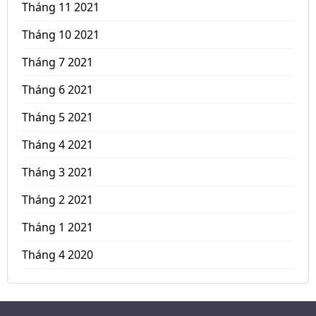
Tháng 11 2021
Tháng 10 2021
Tháng 7 2021
Tháng 6 2021
Tháng 5 2021
Tháng 4 2021
Tháng 3 2021
Tháng 2 2021
Tháng 1 2021
Tháng 4 2020