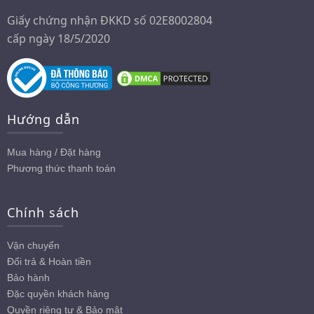
Giấy chứng nhận ĐKKD số 02E8002804
cấp ngày 18/5/2020
Hướng dẫn
Mua hàng / Đặt hàng
Phương thức thanh toán
Chính sách
Vận chuyển
Đổi trả & Hoàn tiền
Bảo hành
Đặc quyền khách hàng
Quyền riêng tư & Bảo mật