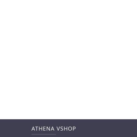
ATHENA VSHOP