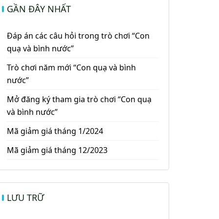
GẦN ĐÂY NHẤT
Đáp án các câu hỏi trong trò chơi “Con
quạ và bình nước”
Trò chơi năm mới “Con quạ và bình
nước”
Mở đăng ký tham gia trò chơi “Con quạ
và bình nước”
Mã giảm giá tháng 1/2024
Mã giảm giá tháng 12/2023
LƯU TRỮ