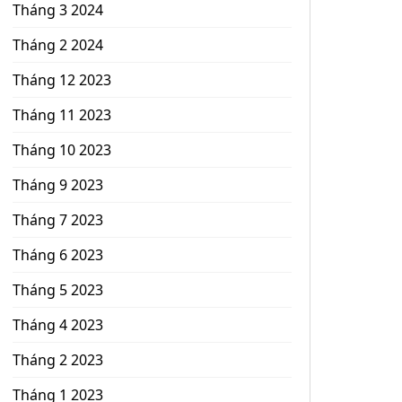
Tháng 3 2024
Tháng 2 2024
Tháng 12 2023
Tháng 11 2023
Tháng 10 2023
Tháng 9 2023
Tháng 7 2023
Tháng 6 2023
Tháng 5 2023
Tháng 4 2023
Tháng 2 2023
Tháng 1 2023