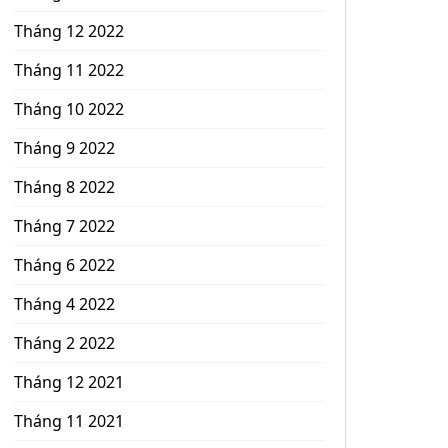
Tháng 12 2022
Tháng 11 2022
Tháng 10 2022
Tháng 9 2022
Tháng 8 2022
Tháng 7 2022
Tháng 6 2022
Tháng 4 2022
Tháng 2 2022
Tháng 12 2021
Tháng 11 2021