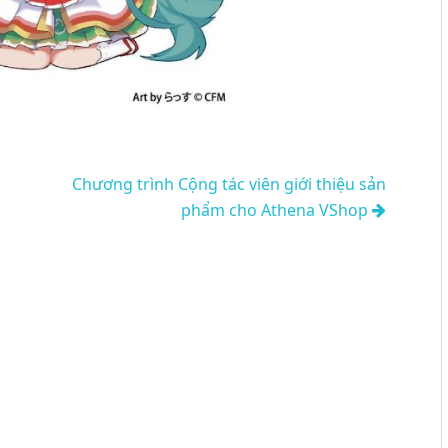
Chương trình Cộng tác viên giới thiệu sản
phẩm cho Athena VShop