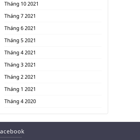
Tháng 10 2021
Tháng 7 2021
Tháng 6 2021
Tháng 5 2021
Tháng 4 2021
Tháng 3 2021
Tháng 2 2021
Tháng 1 2021
Tháng 4 2020
Facebook